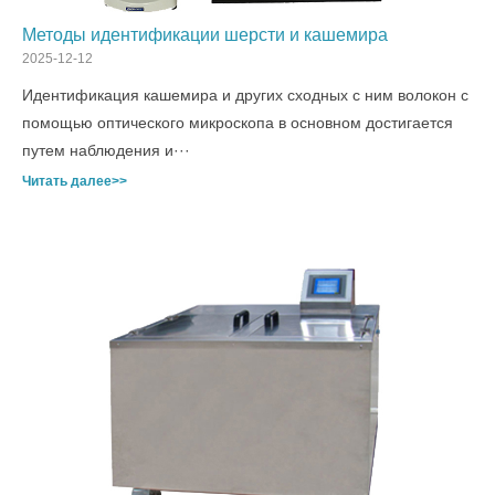
Методы идентификации шерсти и кашемира
2025-12-12
Идентификация кашемира и других сходных с ним волокон с
помощью оптического микроскопа в основном достигается
путем наблюдения и···
Читать далее>>