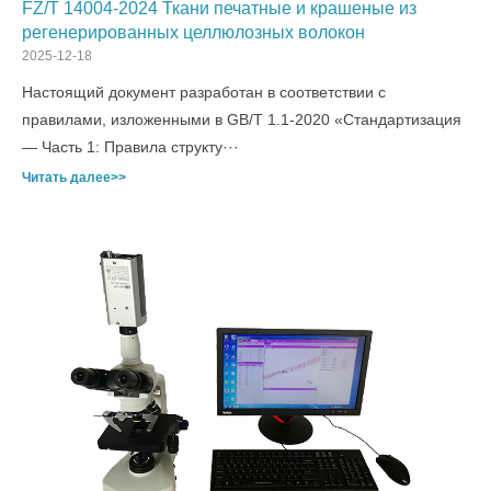
FZ/T 14004-2024 Ткани печатные и крашеные из
регенерированных целлюлозных волокон
2025-12-18
Настоящий документ разработан в соответствии с
правилами, изложенными в GB/T 1.1-2020 «Стандартизация
— Часть 1: Правила структу···
Читать далее>>