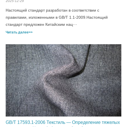
2025-12-29
Настоящий стандарт разработан в соответствии с
правилами, изложенными в GB/T 1.1-2009.Настоящий
стандарт предложен Китайским нац···
Читать далее>>
GB/T 17593.1-2006 Текстиль — Определение тяжелых