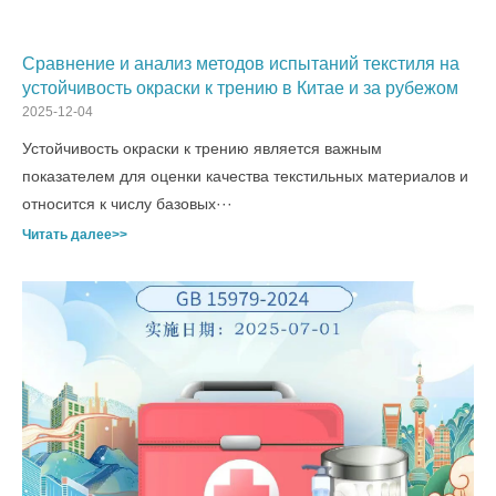
Сравнение и анализ методов испытаний текстиля на
устойчивость окраски к трению в Китае и за рубежом
2025-12-04
Устойчивость окраски к трению является важным
показателем для оценки качества текстильных материалов и
относится к числу базовых···
Читать далее>>