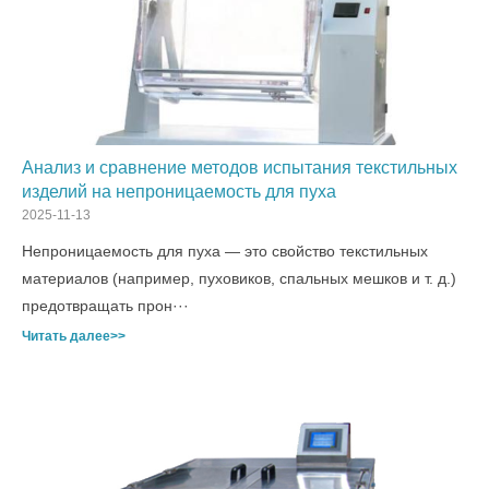
Анализ и сравнение методов испытания текстильных
изделий на непроницаемость для пуха
2025-11-13
Непроницаемость для пуха — это свойство текстильных
материалов (например, пуховиков, спальных мешков и т. д.)
предотвращать прон···
Читать далее>>