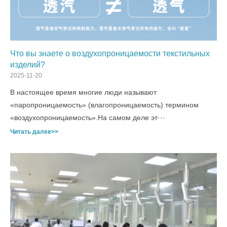
Что вы знаете о воздухопроницаемости текстильных
изделий?
2025-11-20
В настоящее время многие люди называют
«паропроницаемость» (влагопроницаемость) термином
«воздухопроницаемость».На самом деле эт···
Читать далее>>