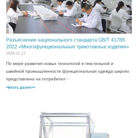
Разъяснение национального стандарта GB/T 41788-
2022 «Многофункциональные трикотажные изделия»
2025-11-17
По мере развития новых технологий в текстильной и
швейной промышленности функциональная одежда широко
представлена на потребител···
Читать далее>>