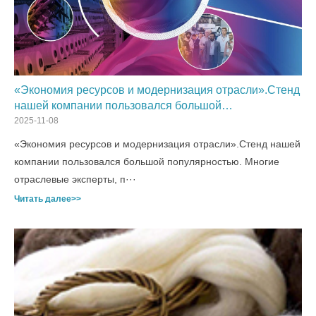
«Экономия ресурсов и модернизация отрасли».Стенд
нашей компании пользовался большой
популярностью.
2025-11-08
«Экономия ресурсов и модернизация отрасли».Стенд нашей
компании пользовался большой популярностью. Многие
отраслевые эксперты, п···
Читать далее>>