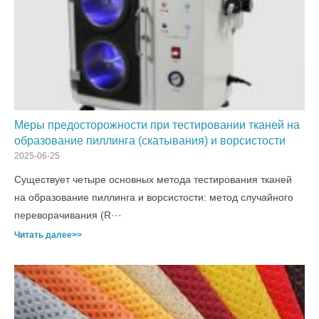
Меры предосторожности при тестировании тканей на
образование пиллинга (скатывания) и ворсистости
2025-06-25
Существует четыре основных метода тестирования тканей
на образование пиллинга и ворсистости: метод случайного
переворачивания (R···
Читать далее>>