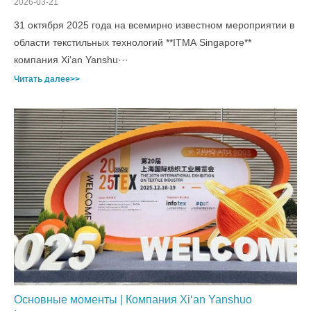
2026-03-21
31 октября 2025 года на всемирно известном мероприятии в
области текстильных технологий **ITMA Singapore**
компания Xi‘an Yanshu···
Читать далее>>
Основные моменты | Компания Xi‘an Yanshuo