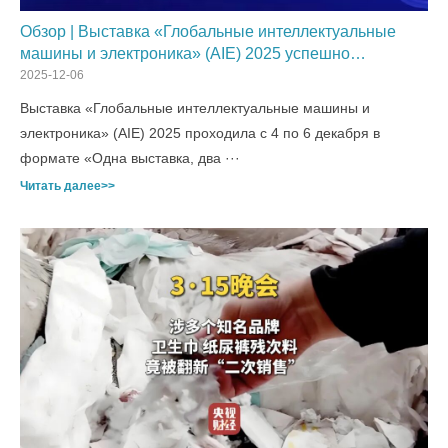
Обзор | Выставка «Глобальные интеллектуальные
машины и электроника» (AIE) 2025 успешно
завершилась!
2025-12-06
Выставка «Глобальные интеллектуальные машины и
электроника» (AIE) 2025 проходила с 4 по 6 декабря в
формате «Одна выставка, два ···
Читать далее>>