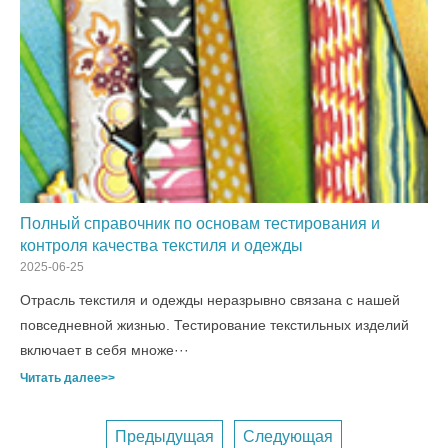
Полный справочник по основам тестирования и
контроля качества текстиля и одежды
2025-06-25
Отрасль текстиля и одежды неразрывно связана с нашей
повседневной жизнью. Тестирование текстильных изделий
включает в себя множе···
Читать далее>>
Предыдущая
Следующая