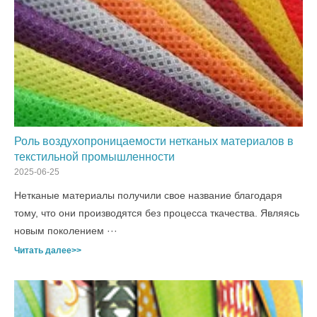
Роль воздухопроницаемости нетканых материалов в
текстильной промышленности
2025-06-25
Нетканые материалы получили свое название благодаря
тому, что они производятся без процесса ткачества. Являясь
новым поколением ···
Читать далее>>