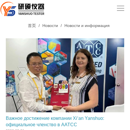
首页
/
Новости
/
Новости и информация
Важное достижение компании Xi‘an Yanshuo:
официальное членство в AATCC