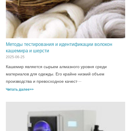
Методы тестирования и идентификации волокон
кашемира и шерсти
2025-06-25
Кашемир является сырьем алмазного уровня среди
материалов для одежды. Его крайне низкий объем
производства и превосходное качест···
Читать далее>>