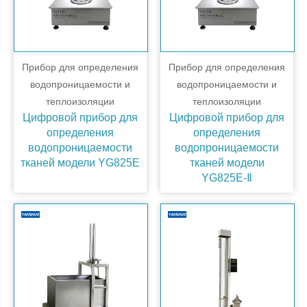
Прибор для определения
Прибор для определения
водопроницаемости и
водопроницаемости и
теплоизоляции
теплоизоляции
Цифровой прибор для
Цифровой прибор для
определения
определения
водопроницаемости
водопроницаемости
тканей модели YG825E
тканей модели
YG825E-Ⅱ