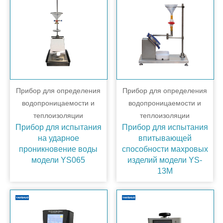
Прибор для определения
Прибор для определения
водопроницаемости и
водопроницаемости и
теплоизоляции
теплоизоляции
Прибор для испытания
Прибор для испытания
на ударное
впитывающей
проникновение воды
способности махровых
модели YS065
изделий модели YS-
13M