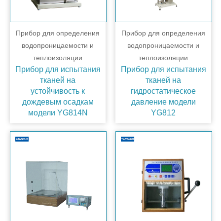
Прибор для определения
Прибор для определения
водопроницаемости и
водопроницаемости и
теплоизоляции
теплоизоляции
Прибор для испытания
Прибор для испытания
тканей на
тканей на
устойчивость к
гидростатическое
дождевым осадкам
давление модели
модели YG814N
YG812