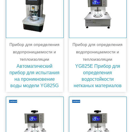
Прибор для определения
Прибор для определения
водопроницаемости и
водопроницаемости и
теплоизоляции
теплоизоляции
Автоматический
YG825E Прибор для
прибор для испытания
определения
на проникновение
водостойкости
воды модели YG825G
нетканых материалов