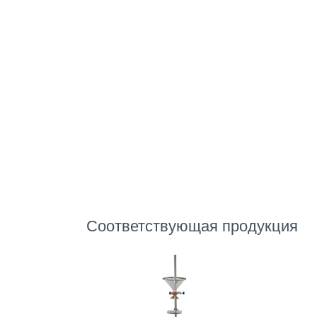
Соответствующая продукция