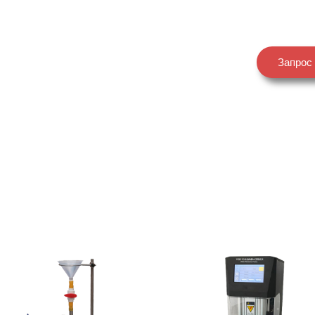
Запрос