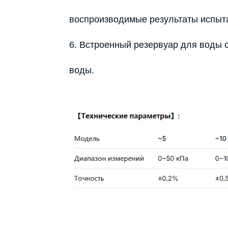
воспроизводимые результаты испыт
6. Встроенный резервуар для воды 
воды.