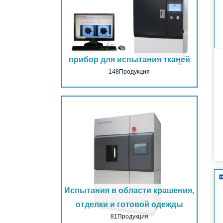
прибор для испытания тканей
148Продукция
Испытания в области крашения,
отделки и готовой одежды
81Продукция