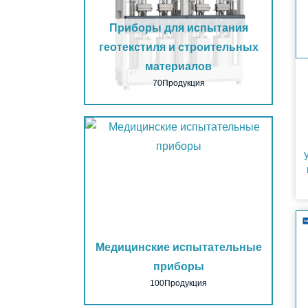
Приборы для испытания
геотекстиля и строительных
материалов
70Продукция
Медицинские испытательные
приборы
100Продукция