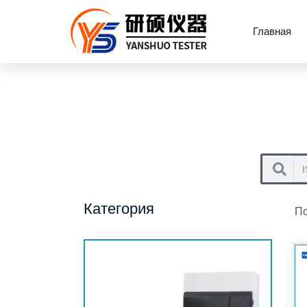
Главная
Категория
По