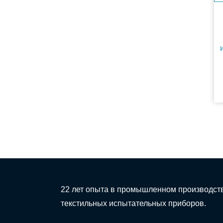
22 лет опыта в промышленном производст
текстильных испытательных приборов.