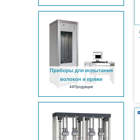
Приборы для испытания
волокон и пряжи
44Продукция