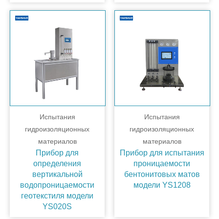
Испытания
Испытания
гидроизоляционных
гидроизоляционных
материалов
материалов
Прибор для
Прибор для испытания
определения
проницаемости
вертикальной
бентонитовых матов
водопроницаемости
модели YS1208
геотекстиля модели
YS020S