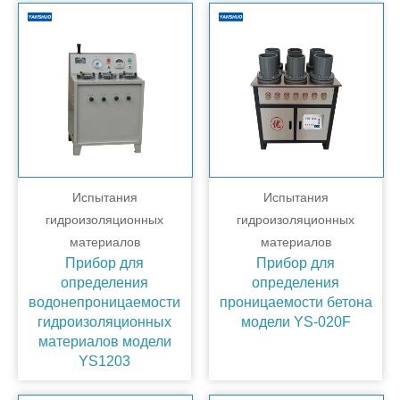
Испытания
Испытания
гидроизоляционных
гидроизоляционных
материалов
материалов
Прибор для
Прибор для
определения
определения
водонепроницаемости
проницаемости бетона
гидроизоляционных
модели YS-020F
материалов модели
YS1203