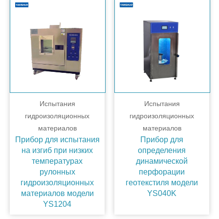
Испытания
Испытания
гидроизоляционных
гидроизоляционных
материалов
материалов
Прибор для испытания
Прибор для
на изгиб при низких
определения
температурах
динамической
рулонных
перфорации
гидроизоляционных
геотекстиля модели
материалов модели
YS040K
YS1204