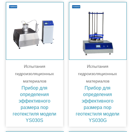
Испытания
Испытания
гидроизоляционных
гидроизоляционных
материалов
материалов
Прибор для
Прибор для
определения
определения
эффективного
эффективного
размера пор
размера пор
геотекстиля модели
геотекстиля модели
YS030S
YS030G