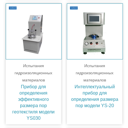
Испытания
Испытания
гидроизоляционных
гидроизоляционных
материалов
материалов
Прибор для
Интеллектуальный
определения
прибор для
эффективного
определения размера
размера пор
пор модели YS-20
геотекстиля модели
YS030