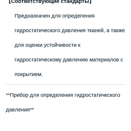
【Соответствующие стандарты】
Предназначен для определения
гидростатического давления тканей, а также
для оценки устойчивости к
гидростатическому давлению материалов с
покрытием.
**Прибор для определения гидростатического
давления**