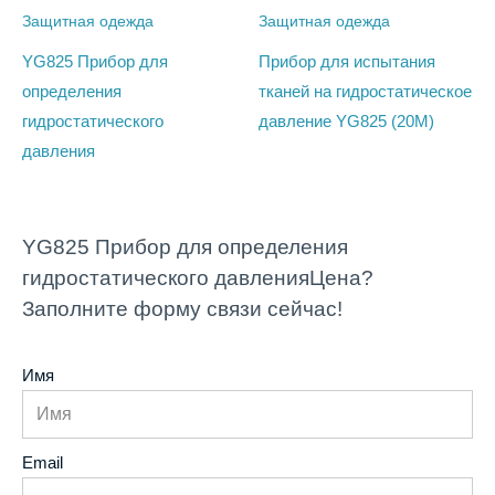
Защитная одежда
Защитная одежда
YG825 Прибор для
Прибор для испытания
определения
тканей на гидростатическое
гидростатического
давление YG825 (20M)
давления
YG825 Прибор для определения
гидростатического давленияЦена?
Заполните форму связи сейчас!
Имя
Email