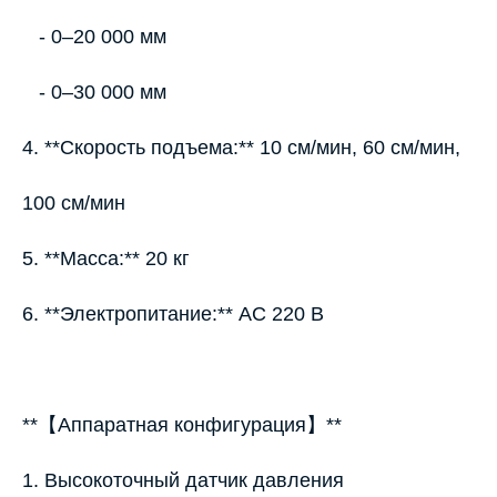
- 0–20 000 мм
- 0–30 000 мм
4. **Скорость подъема:** 10 см/мин, 60 см/мин,
100 см/мин
5. **Масса:** 20 кг
6. **Электропитание:** AC 220 В
**【Аппаратная конфигурация】**
1. Высокоточный датчик давления