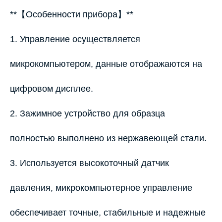
**【Особенности прибора】**
1. Управление осуществляется
микрокомпьютером, данные отображаются на
цифровом дисплее.
2. Зажимное устройство для образца
полностью выполнено из нержавеющей стали.
3. Используется высокоточный датчик
давления, микрокомпьютерное управление
обеспечивает точные, стабильные и надежные