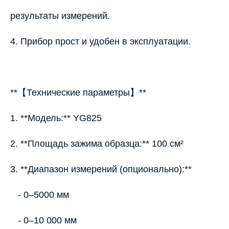
результаты измерений.
4. Прибор прост и удобен в эксплуатации.
**【Технические параметры】**
1. **Модель:** YG825
2. **Площадь зажима образца:** 100 см²
3. **Диапазон измерений (опционально):**
- 0–5000 мм
- 0–10 000 мм