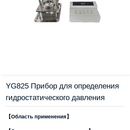
YG825 Прибор для определения
гидростатического давления
【Область применения】