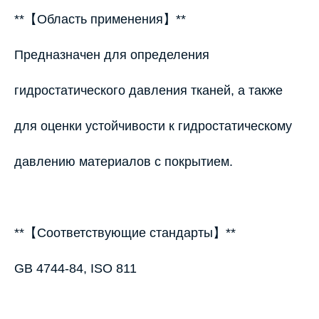
**【Область применения】**
Предназначен для определения
гидростатического давления тканей, а также
для оценки устойчивости к гидростатическому
давлению материалов с покрытием.
**【Соответствующие стандарты】**
GB 4744-84, ISO 811