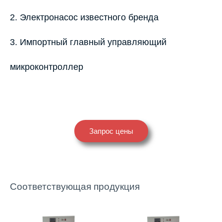
2. Электронасос известного бренда
3. Импортный главный управляющий
микроконтроллер
Запрос цены
Соответствующая продукция