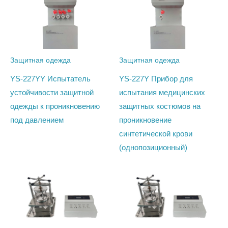
Защитная одежда
Защитная одежда
YS-227YY Испытатель
YS-227Y Прибор для
устойчивости защитной
испытания медицинских
одежды к проникновению
защитных костюмов на
под давлением
проникновение
синтетической крови
(однопозиционный)