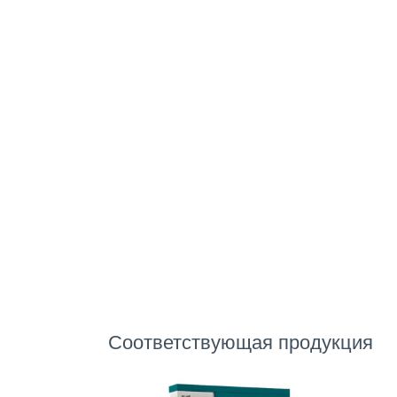
Соответствующая продукция