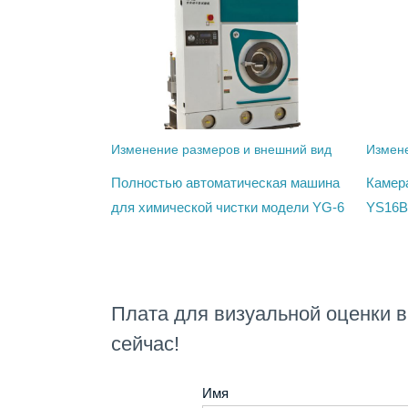
Изменение размеров и внешний вид
Измене
Полностью автоматическая машина
Камер
для химической чистки модели YG-6
YS16B
Плата для визуальной оценки 
сейчас!
Имя