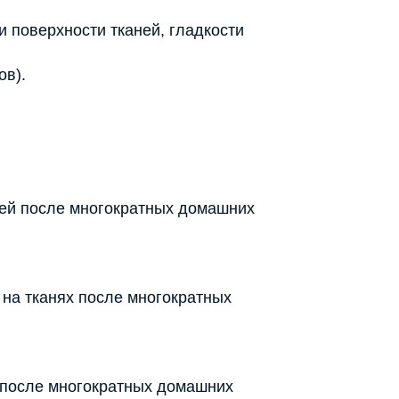
 поверхности тканей, гладкости
ов).
*
ней после многократных домашних
на тканях после многократных
 после многократных домашних