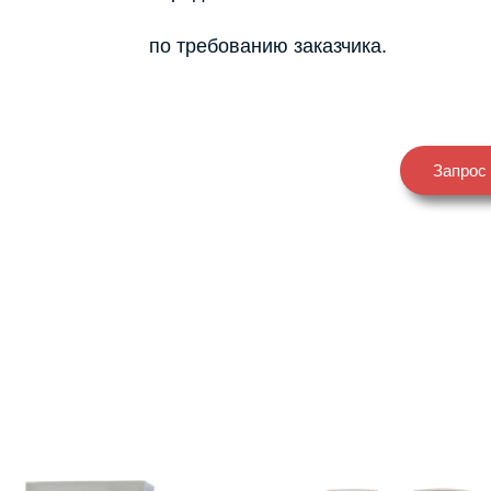
по требованию заказчика.
Запрос