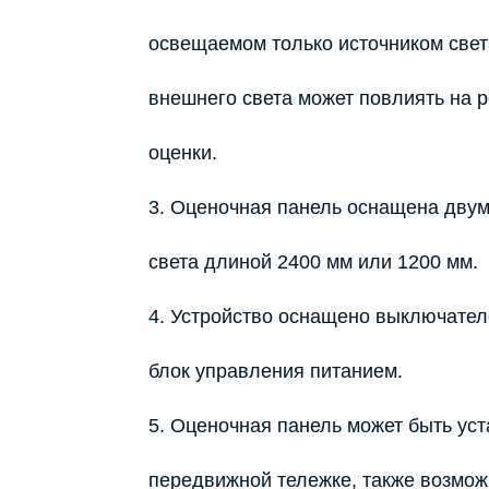
освещаемом только источником свет
внешнего света может повлиять на 
оценки.
3. Оценочная панель оснащена двум
света длиной 2400 мм или 1200 мм.
4. Устройство оснащено выключател
блок управления питанием.
5. Оценочная панель может быть уст
передвижной тележке, также возмо