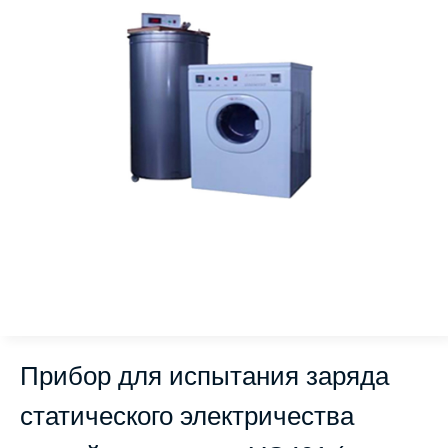
Прибор для испытания заряда
статического электричества