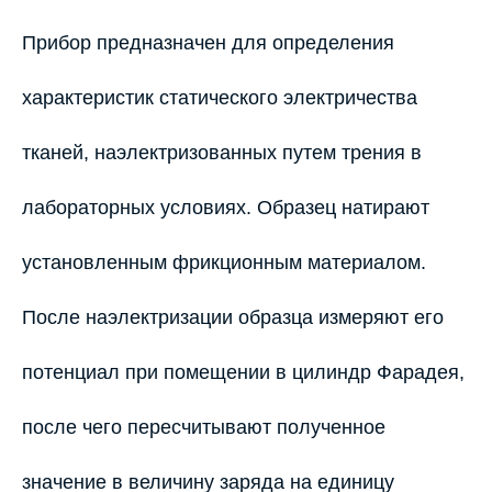
Прибор предназначен для определения
характеристик статического электричества
тканей, наэлектризованных путем трения в
лабораторных условиях. Образец натирают
установленным фрикционным материалом.
После наэлектризации образца измеряют его
потенциал при помещении в цилиндр Фарадея,
после чего пересчитывают полученное
значение в величину заряда на единицу