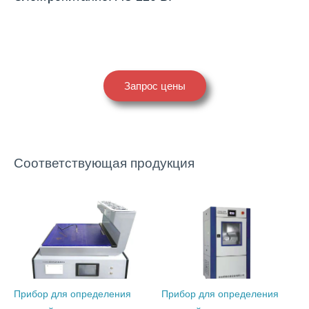
Запрос цены
Соответствующая продукция
Прибор для определения
Прибор для определения