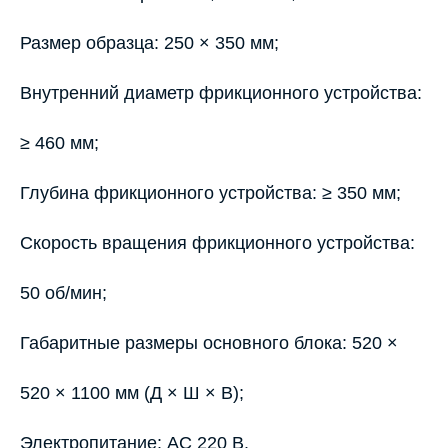
Размер образца: 250 × 350 мм;
Внутренний диаметр фрикционного устройства:
≥ 460 мм;
Глубина фрикционного устройства: ≥ 350 мм;
Скорость вращения фрикционного устройства:
50 об/мин;
Габаритные размеры основного блока: 520 ×
520 × 1100 мм (Д × Ш × В);
Электропитание: AC 220 В.