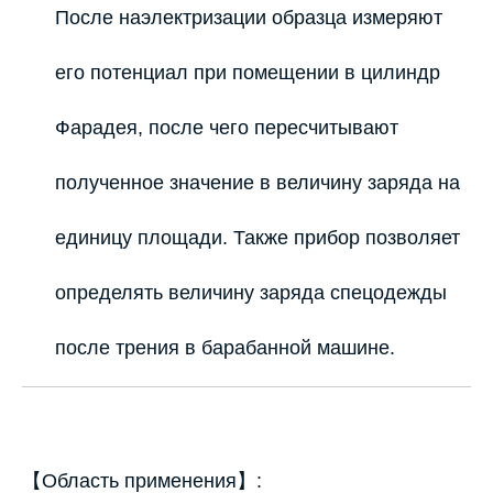
После наэлектризации образца измеряют
его потенциал при помещении в цилиндр
Фарадея, после чего пересчитывают
полученное значение в величину заряда на
единицу площади. Также прибор позволяет
определять величину заряда спецодежды
после трения в барабанной машине.
【Область применения】: