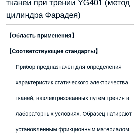
тканей при трении YG401 (метод
цилиндра Фарадея)
【Область применения】
【Соответствующие стандарты】
Прибор предназначен для определения
характеристик статического электричества
тканей, наэлектризованных путем трения в
лабораторных условиях. Образец натирают
установленным фрикционным материалом.